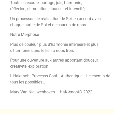
Toute en écoute, partage, joie, harmonie,
réflexion, stimulation, douceur et intensité, …
Un processus de réalisation de Soi, en accord avec
chaque partie de Soi et de chacun de nous…
Notre Morphose
Plus de couleur, plus d’harmonie intérieure et plus
d’harmonie dans le lien à nous trois
Pour une ouverture aux autres apportant douceur,
créativité, exploration
L’Hakanohi Processs Cool… Authentique… Le chemin de
tous les possibles…
Mary Van Nieuwenhoven – HaK@nohi® 2022