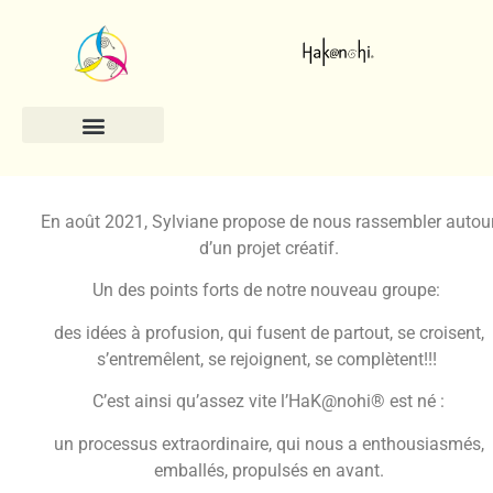
En août 2021, Sylviane propose de nous rassembler autou
d’un projet créatif.
Un des points forts de notre nouveau groupe:
des idées à profusion, qui fusent de partout, se croisent,
s’entremêlent, se rejoignent, se complètent!!!
C’est ainsi qu’assez vite l’HaK@nohi® est né :
un processus extraordinaire, qui nous a enthousiasmés,
emballés, propulsés en avant.